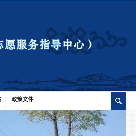
态
政策文件