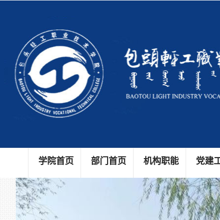
学院首页
部门首页
机构职能
党建