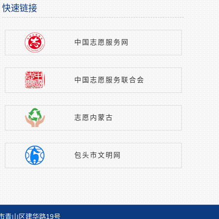
快速链接
中国志愿服务网
中国志愿服务联合会
志愿内蒙古
包头市文明网
市青山区建华路19号