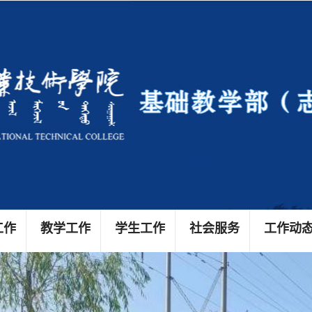
工作
教学工作
学生工作
社会服务
工作动